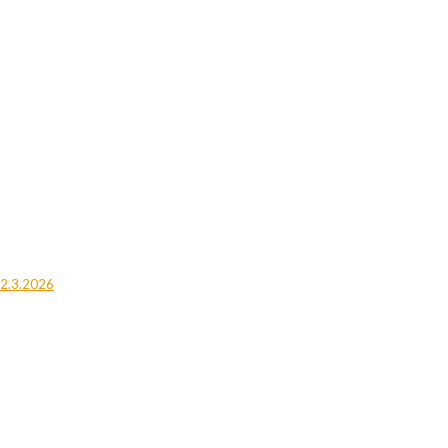
12.3.2026