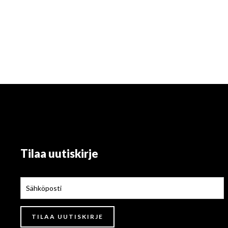
Tilaa uutiskirje