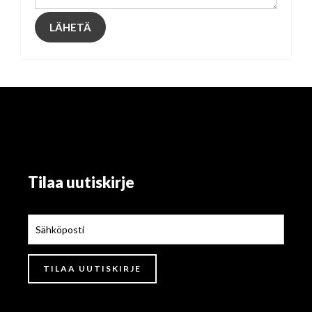
Tilaa uutiskirje