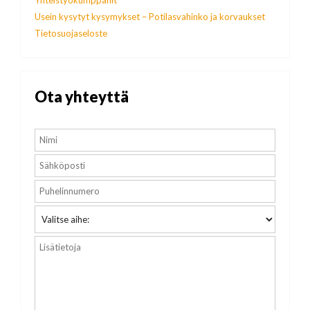
Usein kysytyt kysymykset – Potilasvahinko ja korvaukset
Tietosuojaseloste
Ota yhteyttä