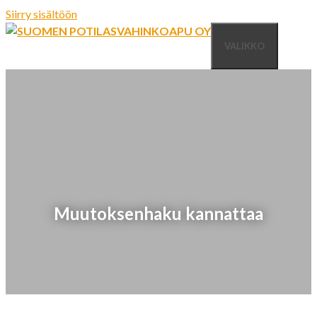
Siirry sisältöön
VALIKKO
Muutoksenhaku kannattaa