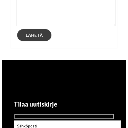
Tilaa uutiskirje