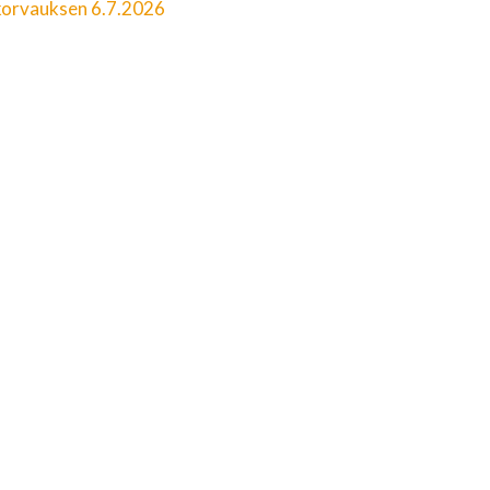
äkorvauksen 6.7.2026