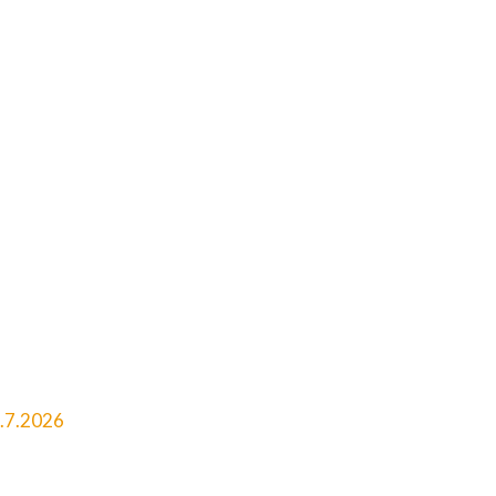
5.7.2026