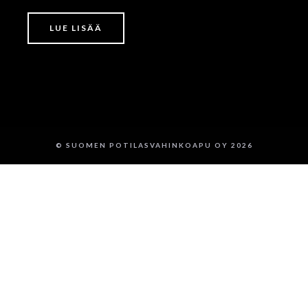
LUE LISÄÄ
© SUOMEN POTILASVAHINKOAPU OY 2026