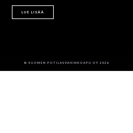
LUE LISÄÄ
© SUOMEN POTILASVAHINKOAPU OY 2026