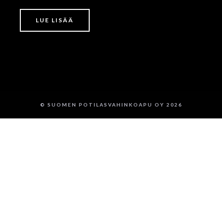
LUE LISÄÄ
© SUOMEN POTILASVAHINKOAPU OY 2026