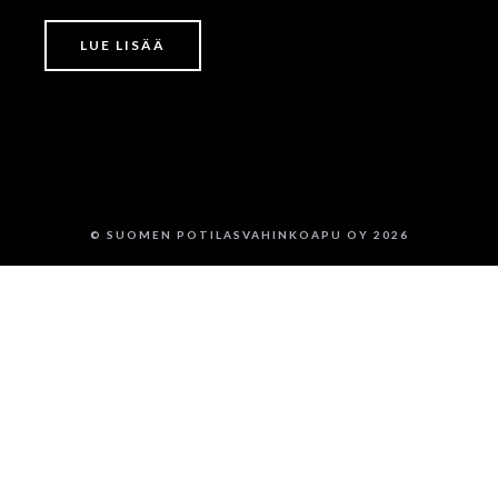
LUE LISÄÄ
© SUOMEN POTILASVAHINKOAPU OY 2026