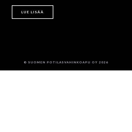
LUE LISÄÄ
© SUOMEN POTILASVAHINKOAPU OY 2026