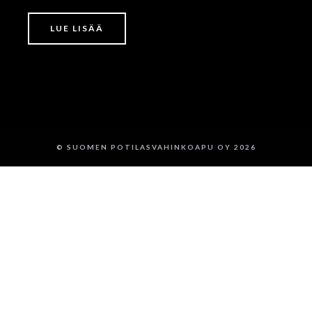
LUE LISÄÄ
© SUOMEN POTILASVAHINKOAPU OY 2026