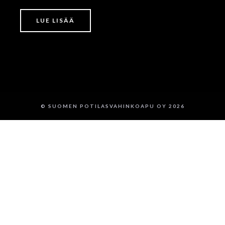
LUE LISÄÄ
© SUOMEN POTILASVAHINKOAPU OY 2026