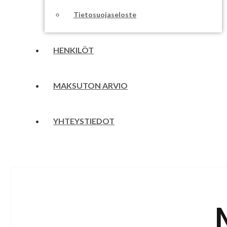
Tietosuojaseloste
HENKILÖT
MAKSUTON ARVIO
YHTEYSTIEDOT