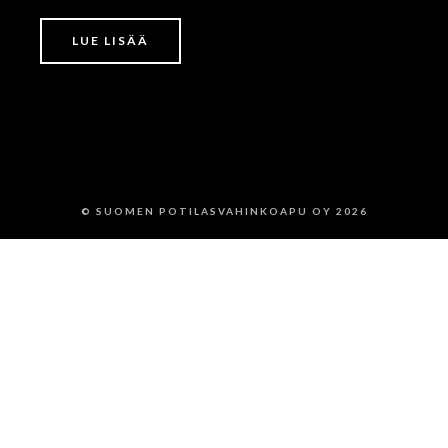
LUE LISÄÄ
© SUOMEN POTILASVAHINKOAPU OY 2026