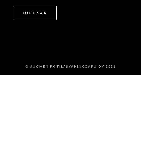
LUE LISÄÄ
© SUOMEN POTILASVAHINKOAPU OY 2026