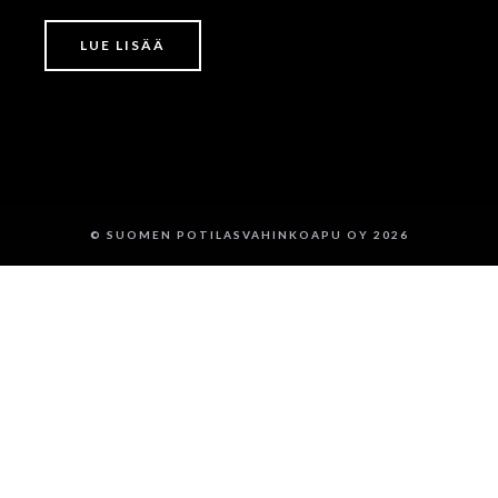
LUE LISÄÄ
© SUOMEN POTILASVAHINKOAPU OY 2026