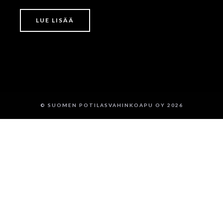
LUE LISÄÄ
© SUOMEN POTILASVAHINKOAPU OY 2026