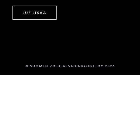
LUE LISÄÄ
© SUOMEN POTILASVAHINKOAPU OY 2026