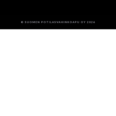
© SUOMEN POTILASVAHINKOAPU OY 2026