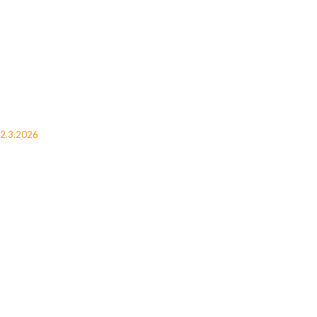
12.3.2026