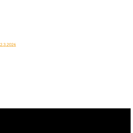
12.3.2026