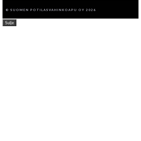
© SUOMEN POTILASVAHINKOAPU OY 2026
Sulje