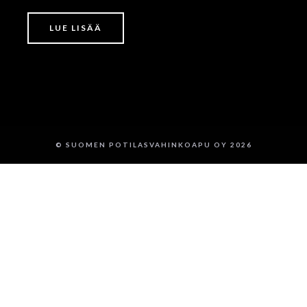
LUE LISÄÄ
© SUOMEN POTILASVAHINKOAPU OY 2026